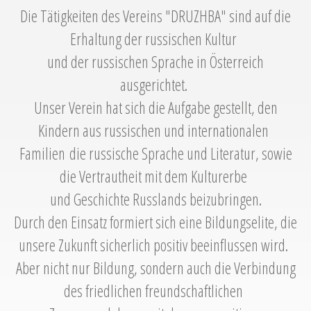
Die Tätigkeiten des Vereins "DRUZHBA" sind auf die
Erhaltung der russischen Kultur
und der russischen Sprache in Österreich
ausgerichtet.
Unser Verein hat sich die Aufgabe gestellt, den
Kindern aus russischen und internationalen
Familien
die russische Sprache und Literatur, sowie
die Vertrautheit mit dem Kulturerbe
und Geschichte Russlands beizubringen.
Durch den Einsatz formiert sich eine Bildungselite, die
unsere Zukunft sicherlich positiv beeinflussen wird.
Aber nicht nur Bildung, sondern auch die Verbindung
des friedlichen freundschaftlichen