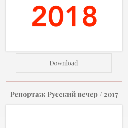
Download
Репортаж Русский вечер / 2017