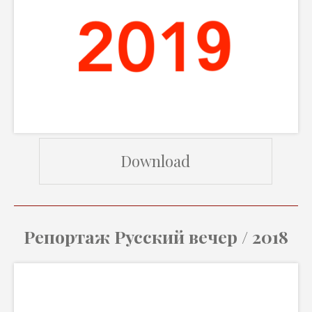
Download
Репортаж Русский вечер / 2018