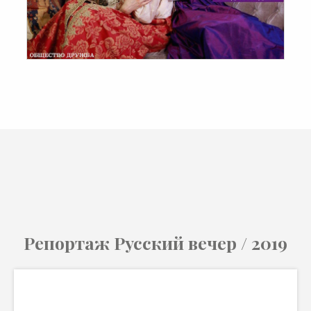
Репортаж Русский вечер / 2019