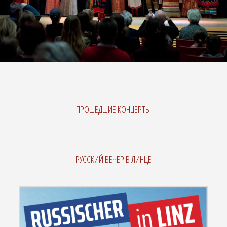
ПРОШЕДШИЕ КОНЦЕРТЫ
РУССКИЙ ВЕЧЕР В ЛИНЦЕ