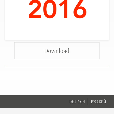
Download
DEUTSCH
РУССКИЙ