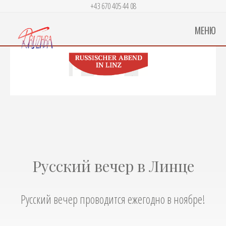
+43 670 405 44 08
МЕНЮ
Русский вечер в Линце
Русский вечер проводится ежегодно в ноябре!