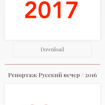
Download
Репортаж Русский вечер / 2016